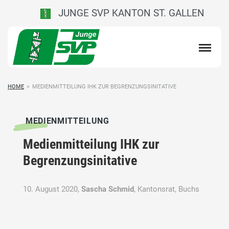
JUNGE SVP KANTON ST. GALLEN
HOME
>
MEDIENMITTEILUNG IHK ZUR BEGRENZUNGSINITATIVE
MEDIENMITTEILUNG
Medienmitteilung IHK zur
Begrenzungsinitative
10. August 2020,
Sascha Schmid
, Kantonsrat, Buchs