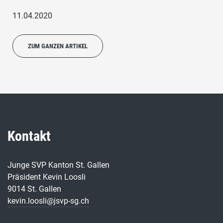
11.04.2020
ZUM GANZEN ARTIKEL
Kontakt
Junge SVP Kanton St. Gallen
Präsident Kevin Loosli
9014 St. Gallen
kevin.loosli@jsvp-sg.ch