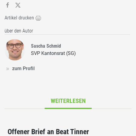
Artikel drucken
über den Autor
Sascha Schmid
SVP Kantonsrat (SG)
zum Profil
WEITERLESEN
Offener Brief an Beat Tinner