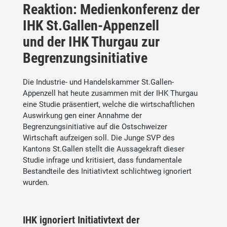
Reaktion: Medienkonferenz der
IHK St.Gallen-Appenzell
und der IHK Thurgau zur
Begrenzungsinitiative
Die Industrie- und Handelskammer St.Gallen-
Appenzell hat heute zusammen mit der IHK Thurgau
eine Studie präsentiert, welche die wirtschaftlichen
Auswirkung gen einer Annahme der
Begrenzungsinitiative auf die Ostschweizer
Wirtschaft aufzeigen soll. Die Junge SVP des
Kantons St.Gallen stellt die Aussagekraft dieser
Studie infrage und kritisiert, dass fundamentale
Bestandteile des Initiativtext schlichtweg ignoriert
wurden.
IHK ignoriert Initiativtext der