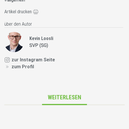
Artikel drucken
über den Autor
Kevin Loosli
SVP (SG)
zur Instagram Seite
zum Profil
WEITERLESEN