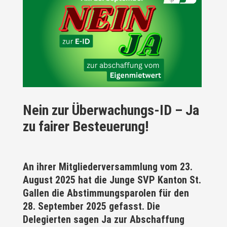
Nein zur Überwachungs-ID – Ja
zu fairer Besteuerung!
An ihrer Mitgliederversammlung vom 23.
August 2025 hat die Junge SVP Kanton St.
Gallen die Abstimmungsparolen für den
28. September 2025 gefasst. Die
Delegierten sagen Ja zur Abschaffung