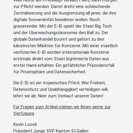
zur Pflicht werden. Damit droht eine schleichende
Zentralisierung und die Ausgrenzung all jener, die ihre
digitale Souveränität bewahren wollen. Noch
gravierender: Mit der E-ID spielt der Staat Big Tech
und der Überwachungsökonomie den Ball zu. Der
globale Datenhandel boomt und gehört zu den
lukrativsten Märkten für Konzerne. Mit einer staatlich
verifizierten E-ID würden internationale Konzerne
erstmals direkt vom Staat legitimierte Daten aus
erster Hand erhalten. Ein gefährlicher Präzedenzfall
für Privatsphäre und Datensicherheit.
Die E-ID ist ein trojanisches Pferd. Wer Freiheit,
Datenschutz und Unabhängigkeit verteidigen will,
lehnt sie ab. Nein zum Verkauf unserer Daten!
Für Fragen zum Artikel stehen wir Ihnen gerne zur
Verfügung
Kevin Loosli
Präsident Junge SVP Kanton St.Gallen