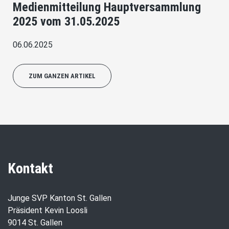
Medienmitteilung Hauptversammlung
2025 vom 31.05.2025
06.06.2025
ZUM GANZEN ARTIKEL
Kontakt
Junge SVP Kanton St. Gallen
Präsident Kevin Loosli
9014 St. Gallen