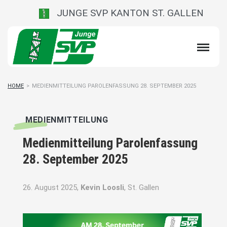
JUNGE SVP KANTON ST. GALLEN
HOME
>
MEDIENMITTEILUNG PAROLENFASSUNG 28. SEPTEMBER 2025
MEDIENMITTEILUNG
Medienmitteilung Parolenfassung
28. September 2025
26. August 2025,
Kevin Loosli
, St. Gallen