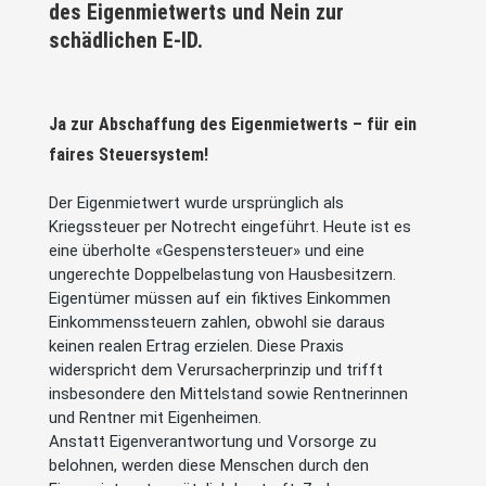
des Eigenmietwerts und Nein zur
schädlichen E-ID.
Ja zur Abschaffung des Eigenmietwerts – für ein
faires Steuersystem!
Der Eigenmietwert wurde ursprünglich als
Kriegssteuer per Notrecht eingeführt. Heute ist es
eine überholte «Gespenstersteuer» und eine
ungerechte Doppelbelastung von Hausbesitzern.
Eigentümer müssen auf ein fiktives Einkommen
Einkommenssteuern zahlen, obwohl sie daraus
keinen realen Ertrag erzielen. Diese Praxis
widerspricht dem Verursacherprinzip und trifft
insbesondere den Mittelstand sowie Rentnerinnen
und Rentner mit Eigenheimen.
Anstatt Eigenverantwortung und Vorsorge zu
belohnen, werden diese Menschen durch den