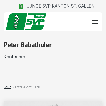
JUNGE SVP KANTON ST. GALLEN
Peter Gabathuler
Kantonsrat
HOME
>
PETER GABATHULER