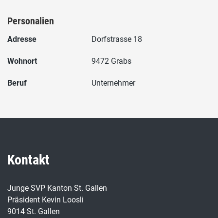
Personalien
Adresse
Dorfstrasse 18
Wohnort
9472 Grabs
Beruf
Unternehmer
Kontakt
Junge SVP Kanton St. Gallen
Präsident Kevin Loosli
9014 St. Gallen