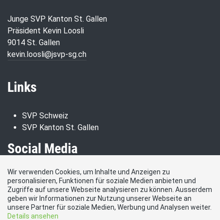
Junge SVP Kanton St. Gallen
Präsident Kevin Loosli
9014 St. Gallen
kevin.loosli@jsvp-sg.ch
Links
SVP Schweiz
SVP Kanton St. Gallen
Social Media
Wir verwenden Cookies, um Inhalte und Anzeigen zu
Besuchen Sie uns bei:
personalisieren, Funktionen für soziale Medien anbieten und
Zugriffe auf unsere Webseite analysieren zu können. Ausserdem
geben wir Informationen zur Nutzung unserer Webseite an
unsere Partner für soziale Medien, Werbung und Analysen weiter.
Details ansehen