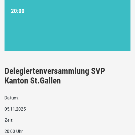
20:00
Delegiertenversammlung SVP
Kanton St.Gallen
Datum:
05.11.2025
Zeit:
20:00 Uhr